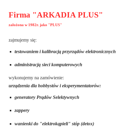
Firma "ARKADIA PLUS"
założona w 1982r. jako "PLUS"
zajmujemy się:
testowaniem i kalibracją przyrządów elektronicznych
administracją sieci komputerowych
wykonujemy na zamówienie:
urządzenia dla hobbystów i eksperymentatorów:
generatory Prądów Selektywnych
zappery
wanienki do "elektrokąpieli" stóp (detox)